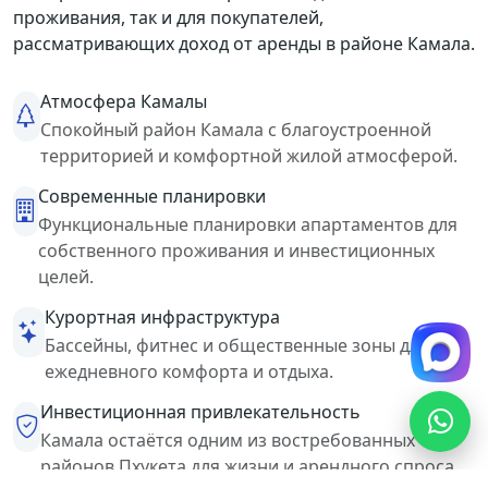
проживания, так и для покупателей,
рассматривающих доход от аренды в районе Камала.
Атмосфера Камалы
Спокойный район Камала с благоустроенной
территорией и комфортной жилой атмосферой.
Современные планировки
Функциональные планировки апартаментов для
собственного проживания и инвестиционных
целей.
Курортная инфраструктура
Бассейны, фитнес и общественные зоны для
ежедневного комфорта и отдыха.
Инвестиционная привлекательность
Камала остаётся одним из востребованных
районов Пхукета для жизни и арендного спроса.