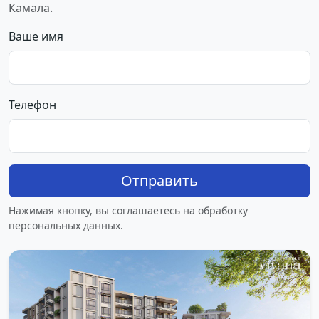
Камала.
Ваше имя
Телефон
Отправить
Нажимая кнопку, вы соглашаетесь на обработку
персональных данных.