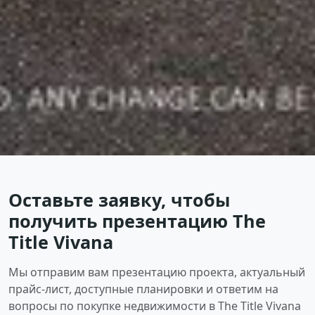
Оставьте заявку, чтобы
получить презентацию The
Title Vivana
Мы отправим вам презентацию проекта, актуальный
прайс-лист, доступные планировки и ответим на
вопросы по покупке недвижимости в The Title Vivana