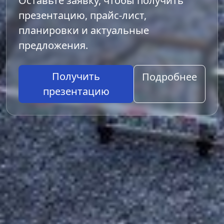
Оставьте заявку, чтобы получить
презентацию, прайс-лист,
планировки и актуальные
предложения.
Получить
Подробнее
презентацию