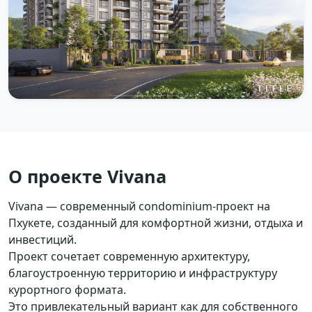
О проекте Vivana
Vivana — современный condominium-проект на
Пхукете, созданный для комфортной жизни, отдыха и
инвестиций.
Проект сочетает современную архитектуру,
благоустроенную территорию и инфраструктуру
курортного формата.
Это привлекательный вариант как для собственного